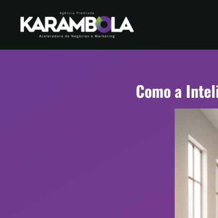
Como a Inteli