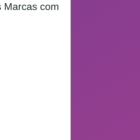
as Marcas com