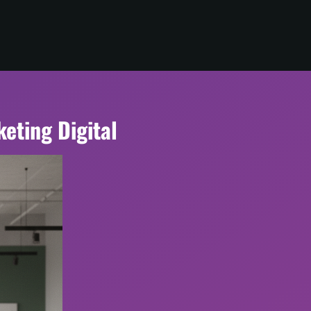
keting Digital