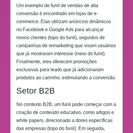
Um exemplo de funil de vendas de alta
conversão é encontrado em lojas de e-
commerce. Elas utilizam anúncios dinâmicos
no Facebook e Google Ads para alcançar
novos clientes (topo do funil), seguidos de
campanhas de remarketing que visam usuários
que já mostraram interesse (meio do funil).
Finalmente, eles oferecem promoções
exclusivas para leads que já adicionaram
produtos ao carrinho, estimulando a conversão.
Setor B2B
No contexto B2B, um funil pode começar com a
criação de conteúdo educativo, como artigos e
white papers, direcionado a dores específicas
das empresas (topo do funil). Em seguida,