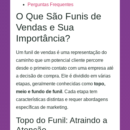
Perguntas Frequentes
O Que São Funis de
Vendas e Sua
Importância?
Um funil de vendas é uma representação do
caminho que um potencial cliente percorre
desde o primeiro contato com uma empresa até
a decisão de compra. Ele é dividido em várias
etapas, geralmente conhecidas como
topo,
meio e fundo de funil
. Cada etapa tem
características distintas e requer abordagens
específicas de marketing.
Topo do Funil: Atraindo a
Atenção