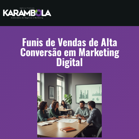
Funis de Vendas de Alta
Conversão em Marketing
Digital