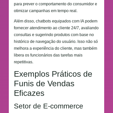
para prever o comportamento do consumidor e
otimizar campanhas em tempo real.
Além disso, chatbots equipados com IA podem
fornecer atendimento ao cliente 24/7, avaliando
consultas e sugerindo produtos com base no
histórico de navegação do usuário. Isso não só
melhora a experiência do cliente, mas também
libera os funcionários das tarefas mais
repetitivas.
Exemplos Práticos de
Funis de Vendas
Eficazes
Setor de E-commerce