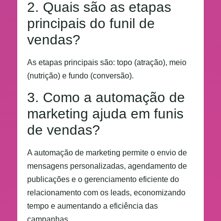
2. Quais são as etapas
principais do funil de
vendas?
As etapas principais são: topo (atração), meio
(nutrição) e fundo (conversão).
3. Como a automação de
marketing ajuda em funis
de vendas?
A automação de marketing permite o envio de
mensagens personalizadas, agendamento de
publicações e o gerenciamento eficiente do
relacionamento com os leads, economizando
tempo e aumentando a eficiência das
campanhas.