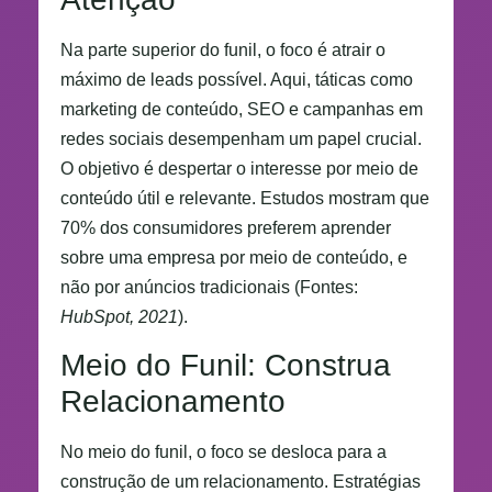
Na parte superior do funil, o foco é atrair o
máximo de leads possível. Aqui, táticas como
marketing de conteúdo, SEO e campanhas em
redes sociais desempenham um papel crucial.
O objetivo é despertar o interesse por meio de
conteúdo útil e relevante. Estudos mostram que
70% dos consumidores preferem aprender
sobre uma empresa por meio de conteúdo, e
não por anúncios tradicionais (Fontes:
HubSpot, 2021
).
Meio do Funil: Construa
Relacionamento
No meio do funil, o foco se desloca para a
construção de um relacionamento. Estratégias