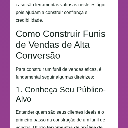
caso são ferramentas valiosas neste estágio,
pois ajudam a construir confiança e
credibilidade.
Como Construir Funis
de Vendas de Alta
Conversão
Para construir um funil de vendas eficaz, é
fundamental seguir algumas diretrizes:
1. Conheça Seu Público-
Alvo
Entender quem são seus clientes ideais é o
primeiro passo na construção de um funil de
vendas. Utilize
ferramentas de análise de