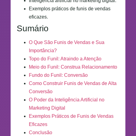
Inteligência artificial no marketing digital.
Exemplos práticos de funis de vendas
eficazes.
Sumário
O Que São Funis de Vendas e Sua
Importância?
Topo do Funil: Atraindo a Atenção
Meio do Funil: Construa Relacionamento
Fundo do Funil: Conversão
Como Construir Funis de Vendas de Alta
Conversão
O Poder da Inteligência Artificial no
Marketing Digital
Exemplos Práticos de Funis de Vendas
Eficazes
Conclusão