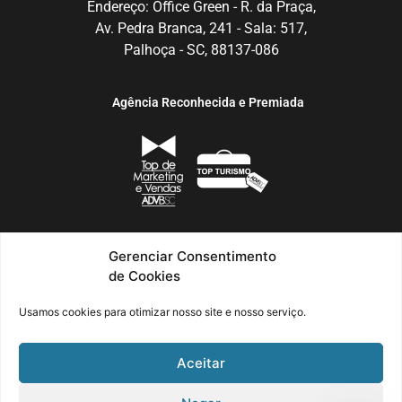
Endereço: Office Green - R. da Praça,
Av. Pedra Branca, 241 - Sala: 517,
Palhoça - SC, 88137-086
Agência Reconhecida e Premiada
Gerenciar Consentimento
de Cookies
Usamos cookies para otimizar nosso site e nosso serviço.
Aceitar
Política de Privacidade