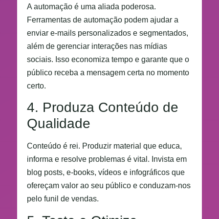
A automação é uma aliada poderosa.
Ferramentas de automação podem ajudar a
enviar e-mails personalizados e segmentados,
além de gerenciar interações nas mídias
sociais. Isso economiza tempo e garante que o
público receba a mensagem certa no momento
certo.
4. Produza Conteúdo de
Qualidade
Conteúdo é rei. Produzir material que educa,
informa e resolve problemas é vital. Invista em
blog posts, e-books, vídeos e infográficos que
ofereçam valor ao seu público e conduzam-nos
pelo funil de vendas.