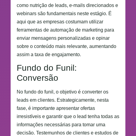
como nutrição de leads, e-mails direcionados e
webinars são fundamentais neste estágio. É
aqui que as empresas costumam utilizar
ferramentas de automação de marketing para
enviar mensagens personalizadas e opinar
sobre o conteúdo mais relevante, aumentando
assim a taxa de engajamento.
Fundo do Funil:
Conversão
No fundo do funil, o objetivo é converter os
leads em clientes. Estrategicamente, nesta
fase, é importante apresentar ofertas
irresistíveis e garantir que o lead tenha todas as
informações necessárias para tomar uma
decisão. Testemunhos de clientes e estudos de