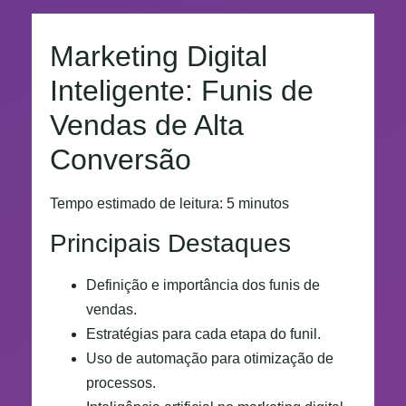
Marketing Digital
Inteligente: Funis de
Vendas de Alta
Conversão
Tempo estimado de leitura: 5 minutos
Principais Destaques
Definição e importância dos funis de
vendas.
Estratégias para cada etapa do funil.
Uso de automação para otimização de
processos.