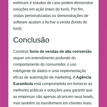
webinars e estudos de caso podem demonstrar
soluções em ação (meio do funil). Por fim,
visitas personalizadas ou demonstrações de
software ajudam a fechar a venda (fundo do
funil).
Conclusão
Construir
funis de vendas de alta conversão
requer um entendimento profundo do
comportamento do consumidor, o uso
inteligente de dados e uma implementação
eficaz de automação de marketing. A
Agência
Karambola
está comprometida em fornecer as
melhores práticas e soluções para garantir que
as empresas não apenas alcancem seus leads,
mas também os transformem em clientes leais.