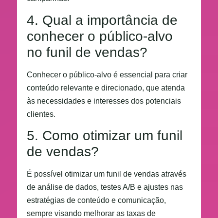
4. Qual a importância de
conhecer o público-alvo
no funil de vendas?
Conhecer o público-alvo é essencial para criar
conteúdo relevante e direcionado, que atenda
às necessidades e interesses dos potenciais
clientes.
5. Como otimizar um funil
de vendas?
É possível otimizar um funil de vendas através
de análise de dados, testes A/B e ajustes nas
estratégias de conteúdo e comunicação,
sempre visando melhorar as taxas de