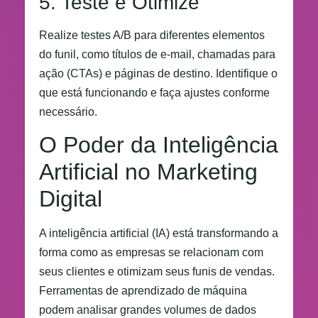
5. Teste e Otimize
Realize testes A/B para diferentes elementos
do funil, como títulos de e-mail, chamadas para
ação (CTAs) e páginas de destino. Identifique o
que está funcionando e faça ajustes conforme
necessário.
O Poder da Inteligência
Artificial no Marketing
Digital
A inteligência artificial (IA) está transformando a
forma como as empresas se relacionam com
seus clientes e otimizam seus funis de vendas.
Ferramentas de aprendizado de máquina
podem analisar grandes volumes de dados