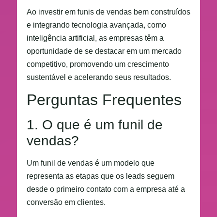
Ao investir em funis de vendas bem construídos
e integrando tecnologia avançada, como
inteligência artificial, as empresas têm a
oportunidade de se destacar em um mercado
competitivo, promovendo um crescimento
sustentável e acelerando seus resultados.
Perguntas Frequentes
1. O que é um funil de
vendas?
Um funil de vendas é um modelo que
representa as etapas que os leads seguem
desde o primeiro contato com a empresa até a
conversão em clientes.