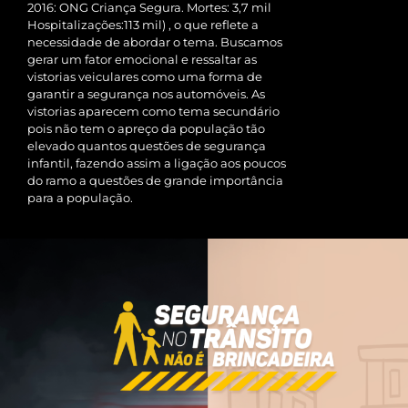
2016: ONG Criança Segura. Mortes: 3,7 mil
Hospitalizações:113 mil) , o que reflete a
necessidade de abordar o tema. Buscamos
gerar um fator emocional e ressaltar as
vistorias veiculares como uma forma de
garantir a segurança nos automóveis. As
vistorias aparecem como tema secundário
pois não tem o apreço da população tão
elevado quantos questões de segurança
infantil, fazendo assim a ligação aos poucos
do ramo a questões de grande importância
para a população.