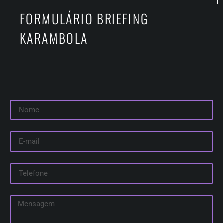
FORMULÁRIO BRIEFING
KARAMBOLA