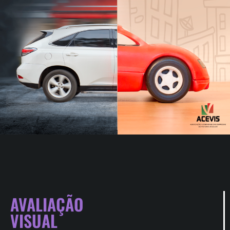
AVALIAÇÃO
VISUAL