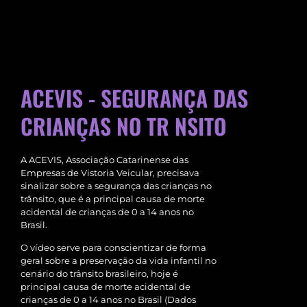
ACEVIS - SEGURANÇA DAS
CRIANÇAS NO TR NSITO
A ACEVIS, Associação Catarinense das
Empresas de Vistoria Veicular, precisava
sinalizar sobre a segurança das crianças no
trânsito, que é a principal causa de morte
acidental de crianças de 0 a 14 anos no
Brasil.
O vídeo serve para conscientizar de forma
geral sobre a preservação da vida infantil no
cenário do trânsito brasileiro, hoje é
principal causa de morte acidental de
crianças de 0 a 14 anos no Brasil (Dados