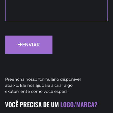
ENVIAR
Preencha nosso formulário disponível
abaixo. Ele nos ajudará a criar algo
exatamente como você espera!
VOCÊ PRECISA DE UM
LOGO/MARCA?